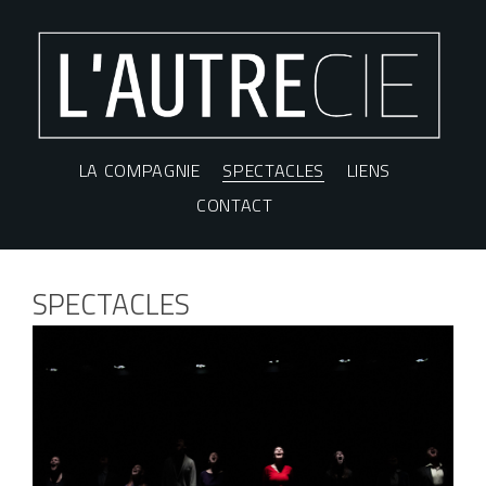
LA COMPAGNIE
SPECTACLES
LIENS
CONTACT
SPECTACLES