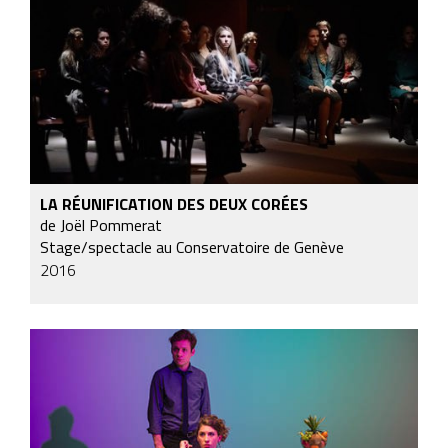
LA RÉUNIFICATION DES DEUX CORÉES
de Joël Pommerat
Stage/spectacle au Conservatoire de Genève
2016