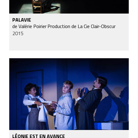
PALAVIE
de Valérie Poirier
Production de La Cie Clair-Obscur
2015
LÉONIE EST EN AVANCE