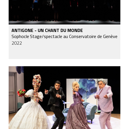
ANTIGONE - UN CHANT DU MONDE
Sophocle
Stage/spectacle au Conservatoire de Genève
2022