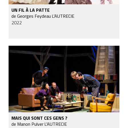
UN FIL À LA PATTE
de Georges Feydeau
L'AUTRECIE
2022
MAIS QUI SONT CES GENS ?
de Manon Pulver
L'AUTRECIE