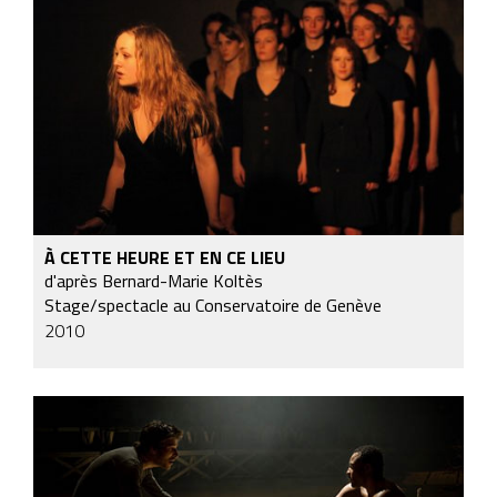
À CETTE HEURE ET EN CE LIEU
d'après Bernard-Marie Koltès
Stage/spectacle au Conservatoire de Genève
2010