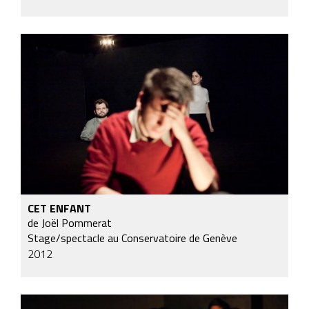
CET ENFANT
de Joël Pommerat
Stage/spectacle au Conservatoire de Genève
2012