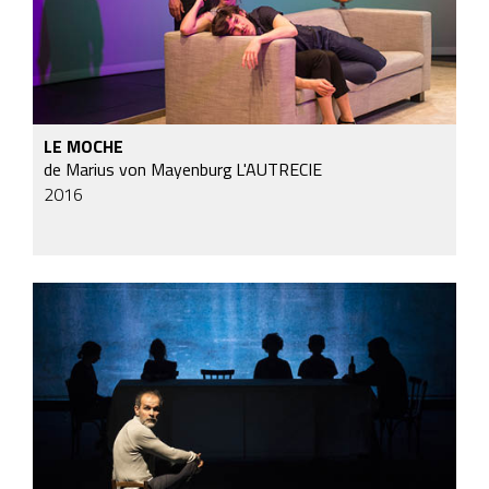
LE MOCHE
de Marius von Mayenburg
L'AUTRECIE
2016