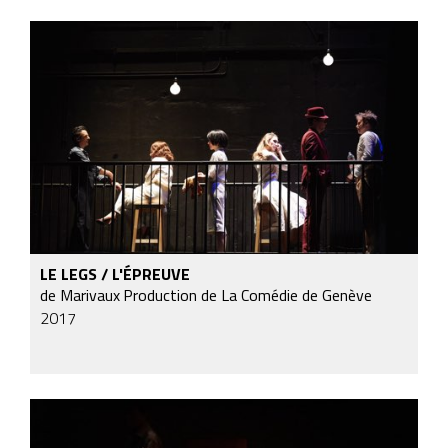
LE LEGS / L'ÉPREUVE
de Marivaux
Production de La Comédie de Genève
2017