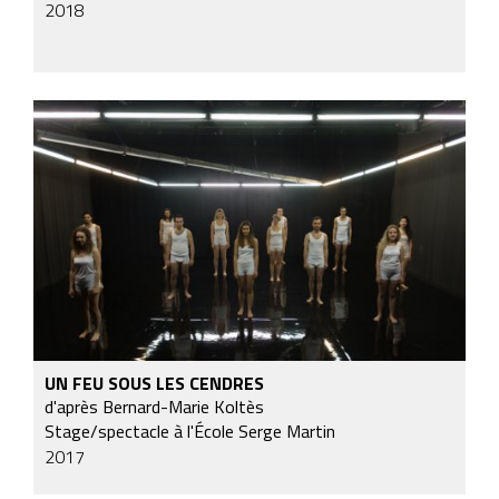
2018
UN FEU SOUS LES CENDRES
d'après Bernard-Marie Koltès
Stage/spectacle à l'École Serge Martin
2017