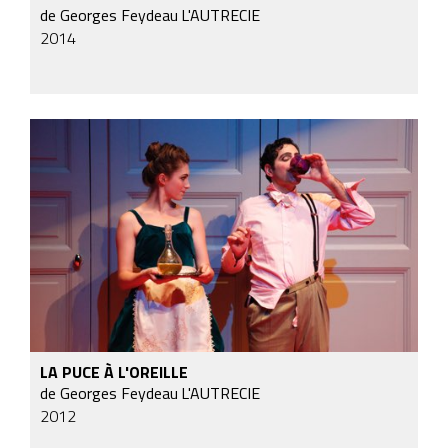
de Georges Feydeau
L'AUTRECIE
2014
LA PUCE À L'OREILLE
de Georges Feydeau
L'AUTRECIE
2012